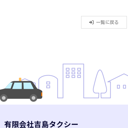
一覧に戻る
有限会社吉島タクシー