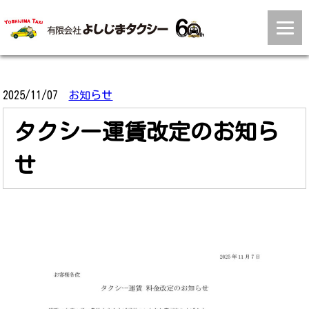
2025/11/07
お知らせ
タクシー運賃改定のお知ら
せ