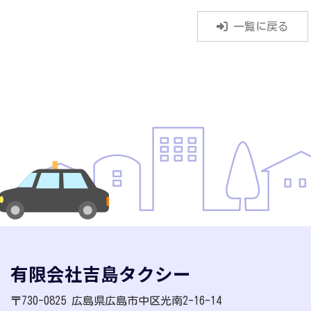
一覧に戻る
有限会社吉島タクシー
〒730-0825 広島県広島市中区光南2-16-14