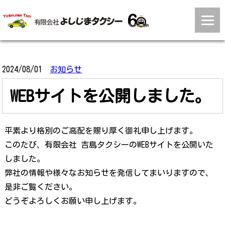
2024/08/01
お知らせ
WEBサイトを公開しました。
平素より格別のご高配を賜り厚く御礼申し上げます。
このたび、有限会社 吉島タクシーのWEBサイトを公開いた
しました。
弊社の情報や様々なお知らせを発信してまいりますので、
是非ご覧ください。
どうぞよろしくお願い申し上げます。